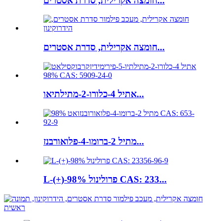
חומצה אקרילית, סדרת אסטרים...
חומצה אקרילית, סדרת אסטרים...
אתיל 4-כלורו-2-מתילתיאו...
מתיל 2-ברומו-4-פלואורבנז...
L-(+)-פרולינול 98% CAS: 233...