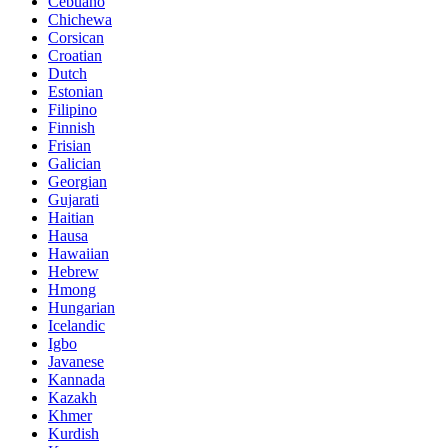
Cebuano
Chichewa
Corsican
Croatian
Dutch
Estonian
Filipino
Finnish
Frisian
Galician
Georgian
Gujarati
Haitian
Hausa
Hawaiian
Hebrew
Hmong
Hungarian
Icelandic
Igbo
Javanese
Kannada
Kazakh
Khmer
Kurdish