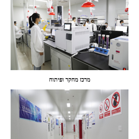
מרכז מחקר ופיתוח