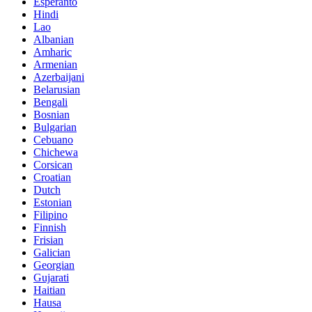
Esperanto
Hindi
Lao
Albanian
Amharic
Armenian
Azerbaijani
Belarusian
Bengali
Bosnian
Bulgarian
Cebuano
Chichewa
Corsican
Croatian
Dutch
Estonian
Filipino
Finnish
Frisian
Galician
Georgian
Gujarati
Haitian
Hausa