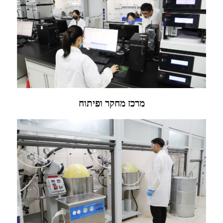
מרכז מחקר ופיתוח