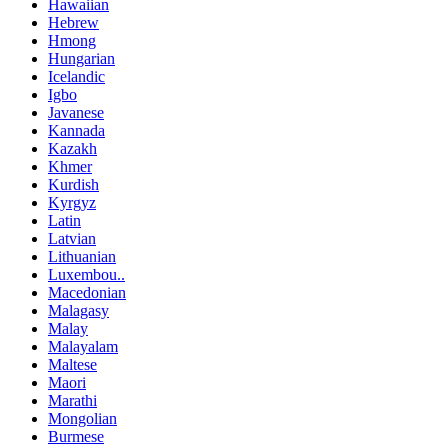
Hawaiian
Hebrew
Hmong
Hungarian
Icelandic
Igbo
Javanese
Kannada
Kazakh
Khmer
Kurdish
Kyrgyz
Latin
Latvian
Lithuanian
Luxembou..
Macedonian
Malagasy
Malay
Malayalam
Maltese
Maori
Marathi
Mongolian
Burmese