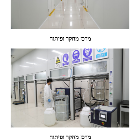
מרכז מחקר ופיתוח
מרכז מחקר ופיתוח