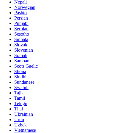
Nepali
Norwegian
Pashto
Persian
Punjabi
Serbian
Sesotho
Sinhala
Slovak
Slovenian
Somali
Samoan
Scots Gaelic
Shona
Sindhi
Sundanese
Swahili
Tajik
Tamil
Telugu
Thai
Ukrainian
Urdu
Uzbek
Vietnamese