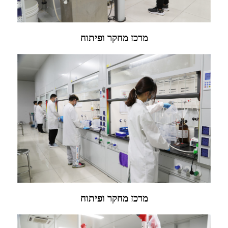
מרכז מחקר ופיתוח
מרכז מחקר ופיתוח