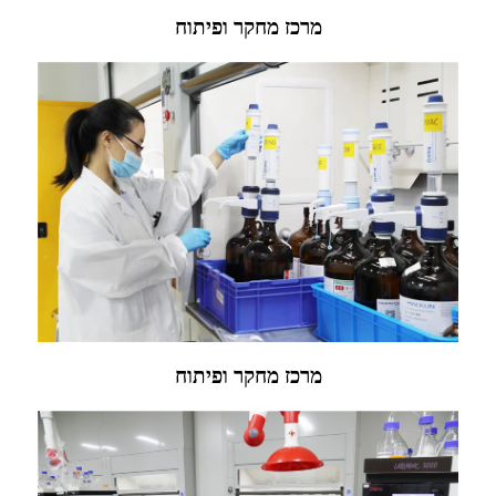
מרכז מחקר ופיתוח
מרכז מחקר ופיתוח