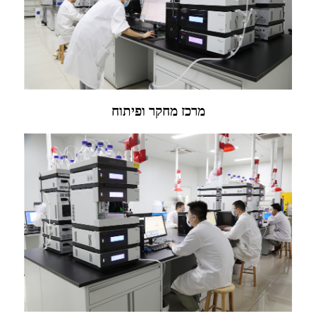
מרכז מחקר ופיתוח